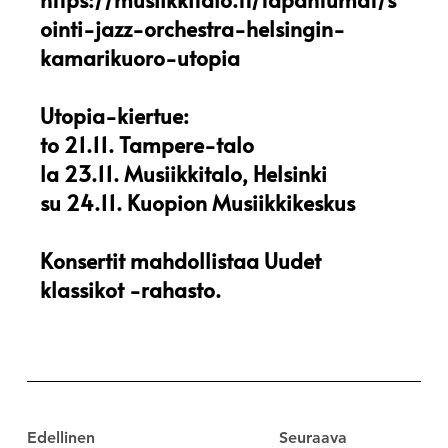
ointi-jazz-orchestra-helsingin-
kamarikuoro-utopia
Utopia-kiertue:
to 21.11. Tampere-talo
la 23.11. Musiikkitalo, Helsinki
su 24.11. Kuopion Musiikkikeskus
Konsertit mahdollistaa Uudet
klassikot -rahasto.
Edellinen
Seuraava