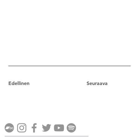
Edellinen
Seuraava