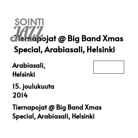
Tiernapojat @ Big Band Xmas
Special, Arabiasali, Helsinki
Arabiasali,
Helsinki
15. joulukuuta
2014
Tiernapojat @ Big Band Xmas
Special, Arabiasali, Helsinki