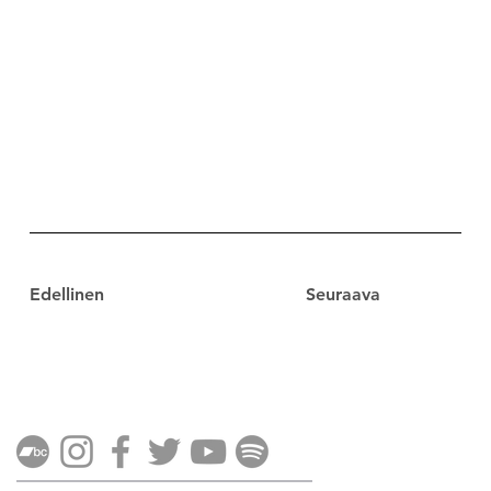
Edellinen
Seuraava