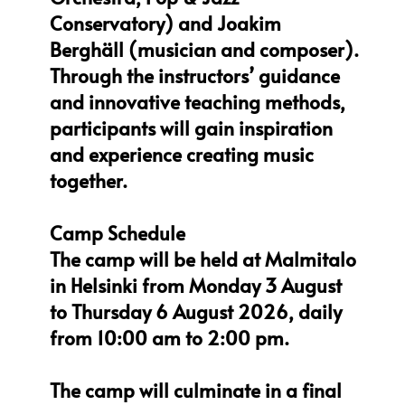
Conservatory) and Joakim
Berghäll (musician and composer).
Through the instructors’ guidance
and innovative teaching methods,
participants will gain inspiration
and experience creating music
together.
Camp Schedule
The camp will be held at Malmitalo
in Helsinki from Monday 3 August
to Thursday 6 August 2026, daily
from 10:00 am to 2:00 pm.
The camp will culminate in a final