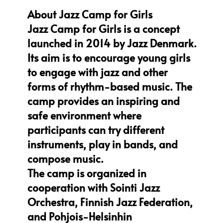
About Jazz Camp for Girls
Jazz Camp for Girls is a concept
launched in 2014 by Jazz Denmark.
Its aim is to encourage young girls
to engage with jazz and other
forms of rhythm-based music. The
camp provides an inspiring and
safe environment where
participants can try different
instruments, play in bands, and
compose music.
The camp is organized in
cooperation with Sointi Jazz
Orchestra, Finnish Jazz Federation,
and Pohjois-Helsinhin