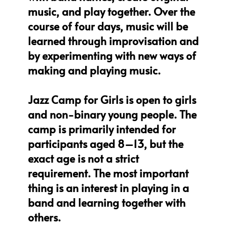
music, and play together. Over the
course of four days, music will be
learned through improvisation and
by experimenting with new ways of
making and playing music.
Jazz Camp for Girls is open to girls
and non-binary young people. The
camp is primarily intended for
participants aged 8–13, but the
exact age is not a strict
requirement. The most important
thing is an interest in playing in a
band and learning together with
others.