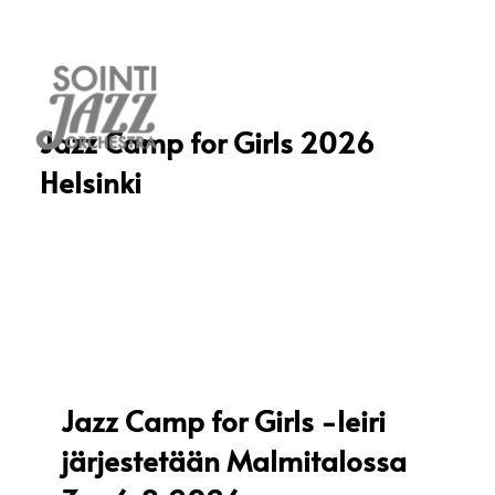
Jazz Camp for Girls 2026
Helsinki
Jazz Camp for Girls -leiri
järjestetään Malmitalossa