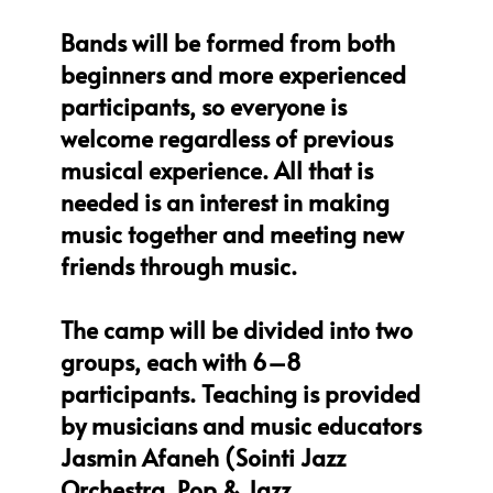
Bands will be formed from both
beginners and more experienced
participants, so everyone is
welcome regardless of previous
musical experience. All that is
needed is an interest in making
music together and meeting new
friends through music.
The camp will be divided into two
groups, each with 6–8
participants. Teaching is provided
by musicians and music educators
Jasmin Afaneh (Sointi Jazz
Orchestra, Pop & Jazz