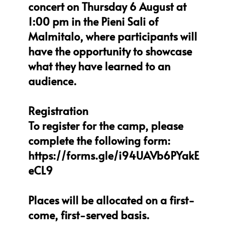
concert on Thursday 6 August at
1:00 pm in the Pieni Sali of
Malmitalo, where participants will
have the opportunity to showcase
what they have learned to an
audience.
Registration
To register for the camp, please
complete the following form:
https://forms.gle/i94UAVb6PYakE
eCL9
Places will be allocated on a first-
come, first-served basis.