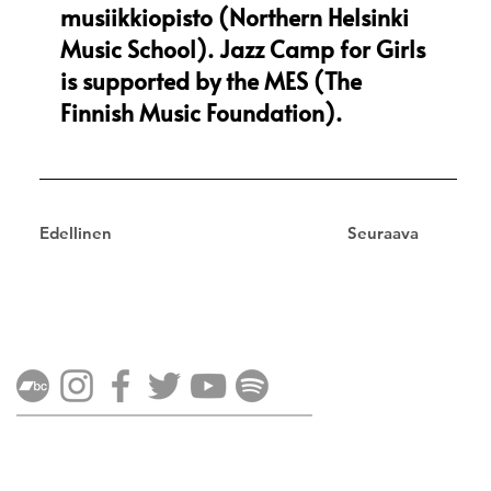
musiikkiopisto (Northern Helsinki
Music School). Jazz Camp for Girls
is supported by the MES (The
Finnish Music Foundation).
Edellinen
Seuraava