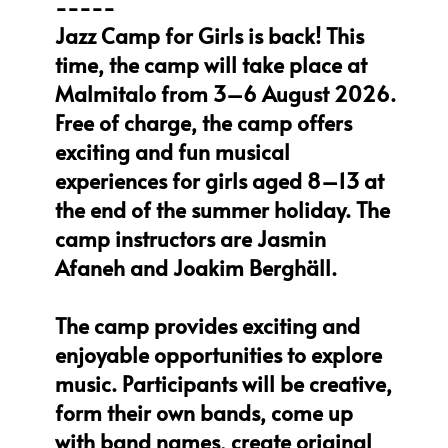
-----
Jazz Camp for Girls is back! This
time, the camp will take place at
Malmitalo from 3–6 August 2026.
Free of charge, the camp offers
exciting and fun musical
experiences for girls aged 8–13 at
the end of the summer holiday. The
camp instructors are Jasmin
Afaneh and Joakim Berghäll.
The camp provides exciting and
enjoyable opportunities to explore
music. Participants will be creative,
form their own bands, come up
with band names, create original